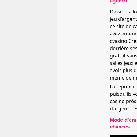
aguerri
Devant la lo
jeu d’argen
ce site de 
avez entend
cvasino Cre
derrière ses
gratuit sans
salles jeux
avoir plus 
même de mis
La réponse e
puisqu’ils 
casino prés
d’argent… E
Mode d’emp
chances