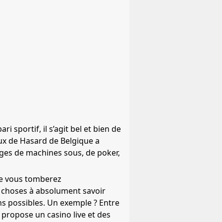
i sportif, il s’agit bel et bien de
eux de Hasard de Belgique a
lges de machines sous, de poker,
que vous tomberez
es choses à absolument savoir
ns possibles. Un exemple ? Entre
 propose un casino live et des