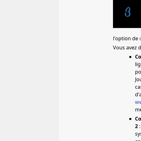
l'option de
Vous avez d
Co
li
po
Jo
ca
d'
ww
mé
Co
2
:
sy