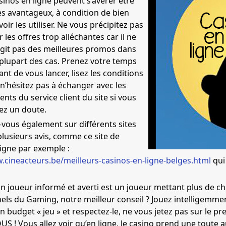
sinos en ligne peuvent s’avérer être
ès avantageux, à condition de bien
voir les utiliser. Ne vous précipitez pas
r les offres trop alléchantes car il ne
agit pas des meilleures promos dans
 plupart des cas. Prenez votre temps
ant de vous lancer, lisez les conditions
 n’hésitez pas à échanger avec les
ents du service client du site si vous
ez un doute.
vous également sur différents sites
plusieurs avis, comme ce site de
ligne par exemple :
.cineacteurs.be/meilleurs-casinos-en-ligne-belges.html
qui 
n joueur informé et averti est un joueur mettant plus de ch
els du Gaming, notre meilleur conseil ? Jouez intelligemment
n budget « jeu » et respectez-le, ne vous jetez pas sur le p
 ! Vous allez voir qu’en ligne, le casino prend une toute 