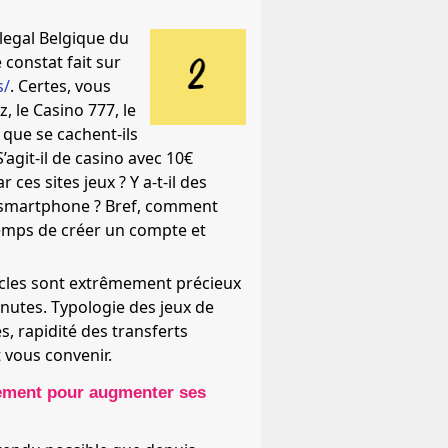
 legal Belgique du
constat fait sur
s/
. Certes, vous
, le Casino 777, le
que se cachent-ils
’agit-il de casino avec 10€
ces sites jeux ? Y a-t-il des
un smartphone ? Bref, comment
 temps de créer un compte et
ticles sont extrêmement précieux
inutes. Typologie des jeux de
s, rapidité des transferts
t vous convenir.
itement pour augmenter ses