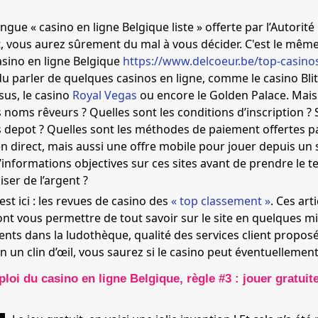
ngue « casino en ligne Belgique liste » offerte par l’Autorité
t, vous aurez sûrement du mal à vous décider. C'est le même 
casino en ligne Belgique
https://www.delcoeur.be/top-casino
u parler de quelques casinos en ligne, comme le casino Blitz
sus, le casino
Royal Vegas
ou encore le Golden Palace. Mais 
 noms rêveurs ? Quelles sont les conditions d’inscription ? S
 depot ? Quelles sont les méthodes de paiement offertes par 
 en direct, mais aussi une offre mobile pour jouer depuis 
d’informations objectives sur ces sites avant de prendre le
er de l’argent ?
st ici : les revues de casino des
« top classement »
. Ces ar
vont vous permettre de tout savoir sur le site en quelques m
ents dans la ludothèque, qualité des services client proposé
n un clin d’œil, vous saurez si le casino peut éventuellemen
loi du casino en ligne Belgique, règle #3 : jouer gratu